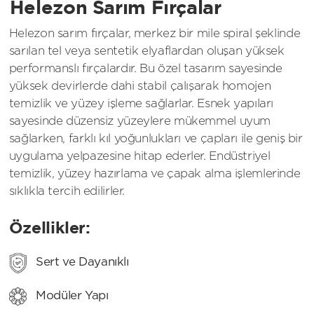
Helezon Sarım Fırçalar
Helezon sarım fırçalar, merkez bir mile spiral şeklinde
sarılan tel veya sentetik elyaflardan oluşan yüksek
performanslı fırçalardır. Bu özel tasarım sayesinde
yüksek devirlerde dahi stabil çalışarak homojen
temizlik ve yüzey işleme sağlarlar. Esnek yapıları
sayesinde düzensiz yüzeylere mükemmel uyum
sağlarken, farklı kıl yoğunlukları ve çapları ile geniş bir
uygulama yelpazesine hitap ederler. Endüstriyel
temizlik, yüzey hazırlama ve çapak alma işlemlerinde
sıklıkla tercih edilirler.
Özellikler:
Sert ve Dayanıklı
Modüler Yapı