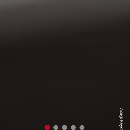
Aşağı Kaydır